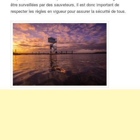
être surveillées par des sauveteurs, il est donc important de
respecter les règles en vigueur pour assurer la sécurité de tous.