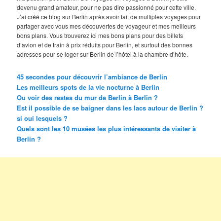
devenu grand amateur, pour ne pas dire passionné pour cette ville.
J’ai créé ce blog sur Berlin après avoir fait de multiples voyages pour
partager avec vous mes découvertes de voyageur et mes meilleurs
bons plans. Vous trouverez ici mes bons plans pour des billets
d’avion et de train à prix réduits pour Berlin, et surtout des bonnes
adresses pour se loger sur Berlin de l’hôtel à la chambre d’hôte.
45 secondes pour découvrir l’ambiance de Berlin
Les meilleurs spots de la vie nocturne à Berlin
Ou voir des restes du mur de Berlin à Berlin ?
Est il possible de se baigner dans les lacs autour de Berlin ?
si oui lesquels ?
Quels sont les 10 musées les plus intéressants de visiter à
Berlin ?