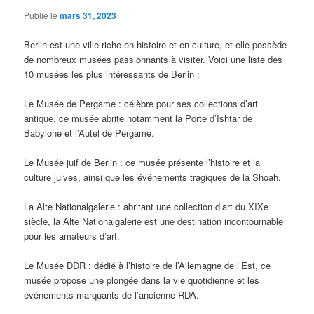
Publié le
mars 31, 2023
Berlin est une ville riche en histoire et en culture, et elle possède
de nombreux musées passionnants à visiter. Voici une liste des
10 musées les plus intéressants de Berlin :
Le Musée de Pergame : célèbre pour ses collections d’art
antique, ce musée abrite notamment la Porte d’Ishtar de
Babylone et l’Autel de Pergame.
Le Musée juif de Berlin : ce musée présente l’histoire et la
culture juives, ainsi que les événements tragiques de la Shoah.
La Alte Nationalgalerie : abritant une collection d’art du XIXe
siècle, la Alte Nationalgalerie est une destination incontournable
pour les amateurs d’art.
Le Musée DDR : dédié à l’histoire de l’Allemagne de l’Est, ce
musée propose une plongée dans la vie quotidienne et les
événements marquants de l’ancienne RDA.