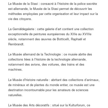
Le Musée de la Stasi : consacré à l’histoire de la police secrète
est-allemande, le Musée de la Stasi permet de découvrir les
méthodes employées par cette organisation et leur impact sur la
vie des citoyens.
La Gemäldegalerie : cette galerie d’art contient une collection
exceptionnelle de peintures européennes du XIIIe au XVIIIe
siècle, notamment des œuvres de Botticelli, Raphaël et
Rembrandt.
Le Musée allemand de la Technologie : ce musée abrite des
collections liées à l’histoire de la technologie allemande,
notamment des avions, des voitures, des trains et des
machines.
Le Musée d’histoire naturelle : abritant des collections d’animaux,
de minéraux et de plantes du monde entier, ce musée est une
destination incontournable pour les amateurs de sciences
naturelles.
Le Musée des Arts décoratifs : situé sur la Kulturforum, ce