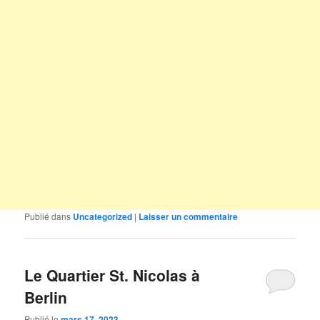
Publié dans
Uncategorized
|
Laisser un commentaire
Le Quartier St. Nicolas à
Berlin
Publié le
mars 17, 2023