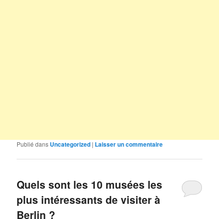
Publié dans
Uncategorized
|
Laisser un commentaire
Quels sont les 10 musées les
plus intéressants de visiter à
Berlin ?