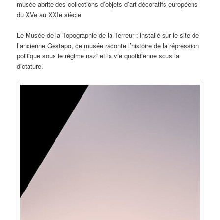
musée abrite des collections d’objets d’art décoratifs européens
du XVe au XXIe siècle.
Le Musée de la Topographie de la Terreur : installé sur le site de
l’ancienne Gestapo, ce musée raconte l’histoire de la répression
politique sous le régime nazi et la vie quotidienne sous la
dictature.